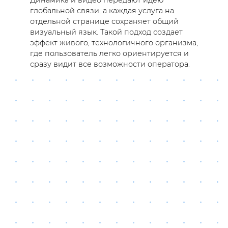
глобальной связи, а каждая услуга на
отдельной странице сохраняет общий
визуальный язык. Такой подход создает
эффект живого, технологичного организма,
где пользователь легко ориентируется и
сразу видит все возможности оператора.