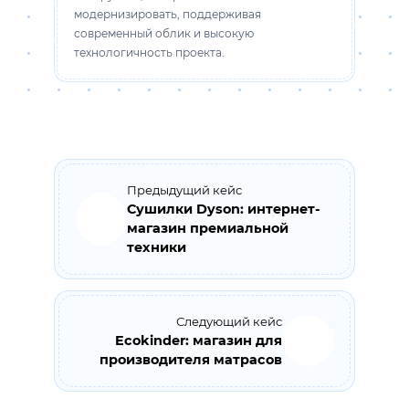
модернизировать, поддерживая
современный облик и высокую
технологичность проекта.
Предыдущий кейс
Сушилки Dyson: интернет-
магазин премиальной
техники
Следующий кейс
Ecokinder: магазин для
производителя матрасов