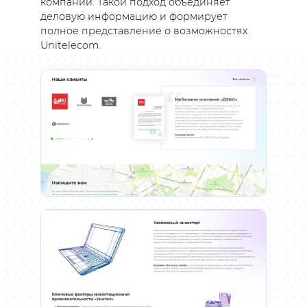
компании. Такой подход объединяет
деловую информацию и формирует
полное представление о возможностях
Unitelecom.