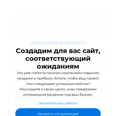
ПОНРАВИЛСЯ ПРОЕКТ?
Создадим для вас сайт,
соответствующий
ожиданиям
Мы уже помогли многим компаниям повысить
продажи и прибыль. Хотите, чтобы ваш проект
стал следующим успешным кейсом?
Расскажите о своих целях, и мы предложим
оптимальное решение под ваш бизнес.
Запросить все работы
Заказать консультацию