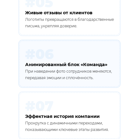
#05
Живые отзывы от клиентов
Логотипы превращаются в благодарственные
письма, укрепляя доверие.
#06
Анимированный блок «Команда»
При наведении фото сотрудников меняются,
передавая эмоции и сплочённость.
#07
Эффектная история компании
Прокрутка с динамичными переходами,
показывающими ключевые этапы развития.