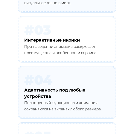
визуальное «окно в мир».
#03
Интерактивные иконки
При наведении анимация раскрывает
преимущества и особенности сервиса.
#04
Адаптивность под любые
устройства
Полноценный функционал и анимация
сохраняются на экранах любого размера.