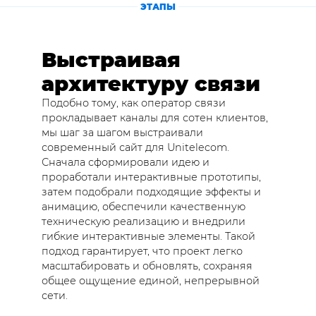
ЭТАПЫ
Выстраивая
архитектуру связи
Подобно тому, как оператор связи
прокладывает каналы для сотен клиентов,
мы шаг за шагом выстраивали
современный сайт для Unitelecom.
Сначала сформировали идею и
проработали интерактивные прототипы,
затем подобрали подходящие эффекты и
анимацию, обеспечили качественную
техническую реализацию и внедрили
гибкие интерактивные элементы. Такой
подход гарантирует, что проект легко
масштабировать и обновлять, сохраняя
общее ощущение единой, непрерывной
сети.