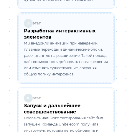
этап
5
Разработка интерактивных
элементов
Мы внедрили анимации при наведении,
плавные переходы и динамические блоки,
рассчитанные на расширение. Такой подход
даёт возможность добавлять новые решения
или изменять существующие, сохраняя
общую логику интерфейса.
этап
6
Запуск и дальнейшее
совершенствование
После финального тестирования сайт был
запущен. Команда Unitelecom получила
инструмент, который легко обновлять и