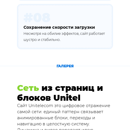
#08
Сохранение скорости загрузки
Несмотря на обилие эффектов, сайт работает
шустро и стабильно.
ГАЛЕРЕЯ
Сеть
из страниц и
блоков Unitel
Сайт Unitelecom это цифровое отражение
самой сети: единый паттерн связывает
анимированные блоки, переходы и
навигацию в целостную систему.
Динамика и видео передают идею