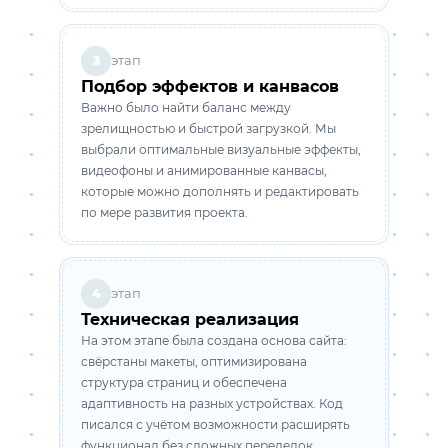
этап
3
Подбор эффектов и канвасов
Важно было найти баланс между
зрелищностью и быстрой загрузкой. Мы
выбрали оптимальные визуальные эффекты,
видеофоны и анимированные канвасы,
которые можно дополнять и редактировать
по мере развития проекта.
этап
4
Техническая реализация
На этом этапе была создана основа сайта:
свёрстаны макеты, оптимизирована
структура страниц и обеспечена
адаптивность на разных устройствах. Код
писался с учётом возможности расширять
функционал без сложных переделок.