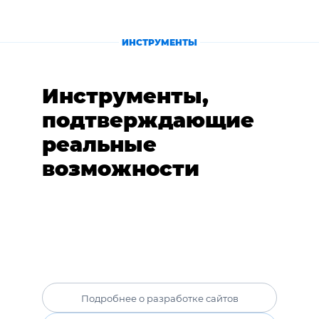
ИНСТРУМЕНТЫ
Инструменты,
подтверждающие
реальные
возможности
Подробнее о разработке сайтов