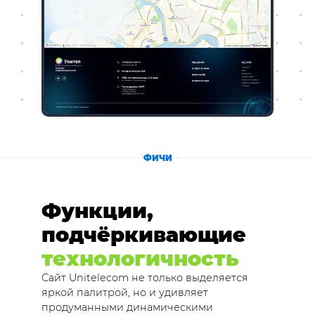
ФИЧИ
Функции,
подчёркивающие
технологичность
Сайт Unitelecom не только выделяется
яркой палитрой, но и удивляет
продуманными динамическими