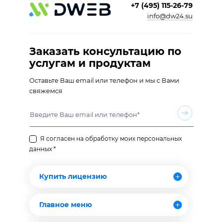
+7 (495) 115-26-79
info@dw24.su
Заказать консультацию по
услугам и продуктам
Оставьте Ваш email или телефон и мы с Вами
свяжемся
Я согласен на обработку моих персональных
данных *
Купить лицензию
Главное меню