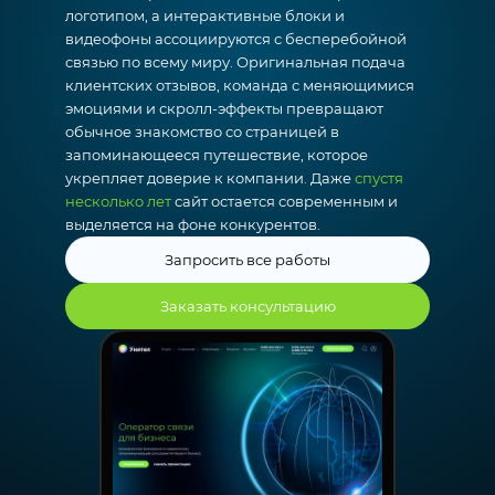
логотипом, а интерактивные блоки и
видеофоны ассоциируются с бесперебойной
связью по всему миру. Оригинальная подача
клиентских отзывов, команда с меняющимися
эмоциями и скролл-эффекты превращают
обычное знакомство со страницей в
запоминающееся путешествие, которое
укрепляет доверие к компании. Даже
спустя
несколько лет
сайт остается современным и
выделяется на фоне конкурентов.
Запросить все работы
Заказать консультацию