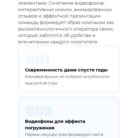
элементами. Сочетание видеофонов,
интерактивных иконок, анимированных
отзывов и эффектной презентации
команды формирует образ компании как
высокотехнологичного оператора связи,
который заботится об удобстве и
впечатлении каждого посетителя.
#01
Современность даже спустя годы
Ключевые фишки не потеряют актуальности
еще долгие годы
#02
Видеофоны для эффекта
погружения
Первые секунды трансформируют сайт в