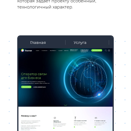
которая задаёт проекту особенный,
технологичный характер.
Главная
Услуга