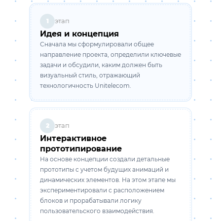
этап
1
Идея и концепция
Сначала мы сформулировали общее
направление проекта, определили ключевые
задачи и обсудили, каким должен быть
визуальный стиль, отражающий
технологичность Unitelecom.
этап
2
Интерактивное
прототипирование
На основе концепции создали детальные
прототипы с учетом будущих анимаций и
динамических элементов. На этом этапе мы
экспериментировали с расположением
блоков и прорабатывали логику
пользовательского взаимодействия.