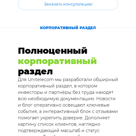
Заказать консультацию
КОРПОРАТИВНЫЙ РАЗДЕЛ
Полноценный
корпоративный
раздел
Для Unitelecom мы разработали обширный
корпоративный раздел, в котором
инвесторы и партнёры без труда находят
всю необходимую документацию. Новости
и блог оперативно освещают ключевые
события, а интерактивный блок с отзывами
помогает укрепить доверие. Дополняет
картину список клиентов, наглядно
подтверждающий масштаб и статус