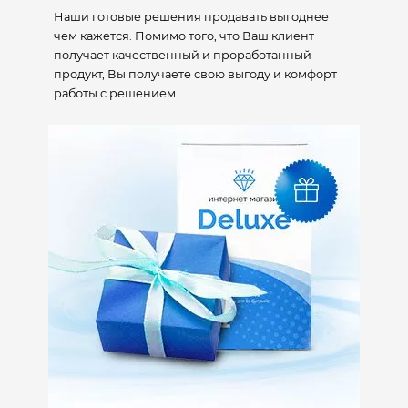
Наши готовые решения продавать выгоднее
чем кажется. Помимо того, что Ваш клиент
получает качественный и проработанный
продукт, Вы получаете свою выгоду и комфорт
работы с решением