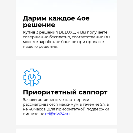
Дарим каждое 4ое
решение
Купив 3 решения DELUXE, 4 Вы получаете
совершенно бесплатно, соответственно Вы
можете заработать больше при продаже
нашего решения.
Приоритетный саппорт
Заявки оставленные партнерами
рассматриваются максимум в течение 24, а
не 48 часов. Для приоритетной поддержки
пишите на
ref@dw24.su