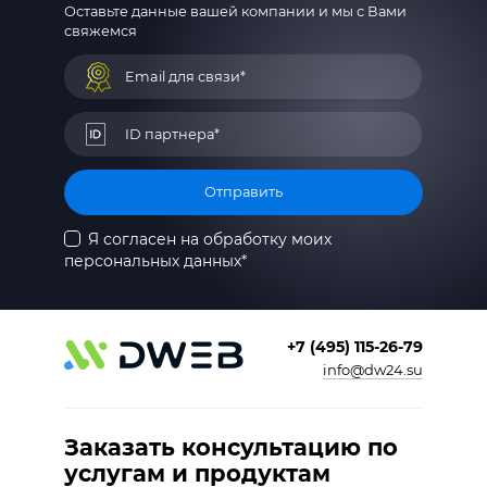
Оставьте данные вашей компании и мы с Вами
свяжемся
Отправить
Я согласен на обработку моих
персональных данных*
+7 (495) 115-26-79
info@dw24.su
Заказать консультацию по
услугам и продуктам