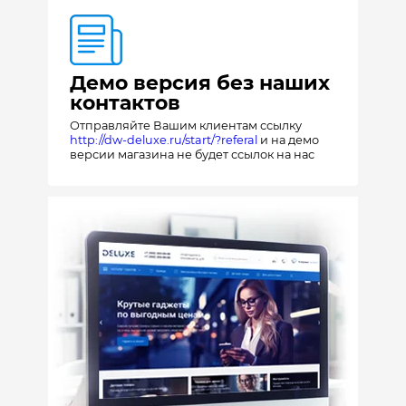
Демо версия без наших
контактов
Отправляйте Вашим клиентам ссылку
http://dw-deluxe.ru/start/?referal
и на демо
версии магазина не будет ссылок на нас