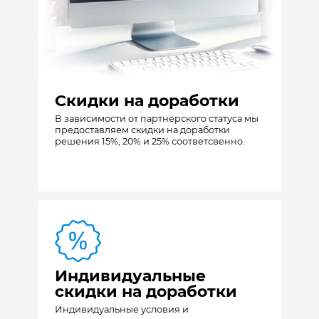
Скидки на доработки
В зависимости от партнерского статуса мы
предоставляем скидки на доработки
решения 15%, 20% и 25% соответсвенно.
Индивидуальные
скидки на доработки
Индивидуальные условия и