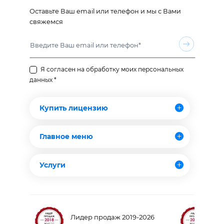
Оставьте Ваш email или телефон и мы с Вами
свяжемся
Я согласен на обработку моих персональных
данных *
Купить лицензию
Главное меню
Услуги
Лидер продаж 2019-2026