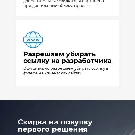
дополнительные скидки для партнеров
при достижении объема продаж
Разрешаем убирать
ссылку на разработчика
Официально разрешаем убирать ссылку в
футере на клиентских сайтах
Скидка на покупку
первого решения