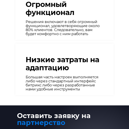
Огромный
функционал
Решения включают в себя огромный
функционал, удовлетворяющие около
80% клиентов. Следовательно, вам
будет комфортно с ним работать
Низкие затраты на
адаптацию
Большая часть настроек выполняется
либо через стандартный интерфейс
битрикс либо через разработанные
нами удобные инструменты
Оставить заявку на
партнерство