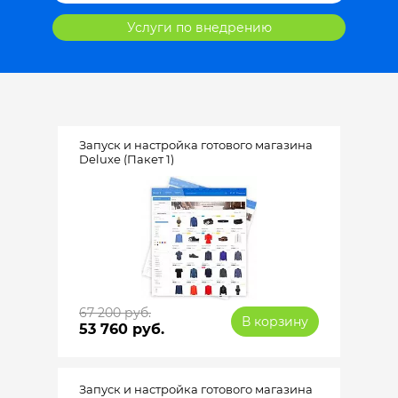
Услуги по внедрению
Запуск и настройка готового магазина
Deluxe (Пакет 1)
67 200 руб.
В корзину
53 760 руб.
Запуск и настройка готового магазина