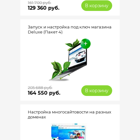
161 700 руб.
В корзину
129 360 руб.
Запуск и настройка под ключ магазина
Deluxe (Пакет 4)
205 688 руб.
В корзину
164 550 руб.
Настройка многосайтовости на разных
доменах