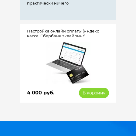
практически ничего
Настройка онлайн оплаты (Яндекс
касса, Сбербанк эквайринг)
4 000 руб.
В корзину