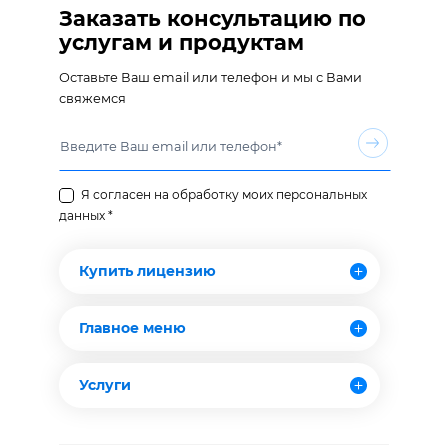
Заказать консультацию по
услугам и продуктам
Оставьте Ваш email или телефон и мы с Вами
свяжемся
Я согласен на обработку моих персональных
данных *
Купить лицензию
Главное меню
Услуги