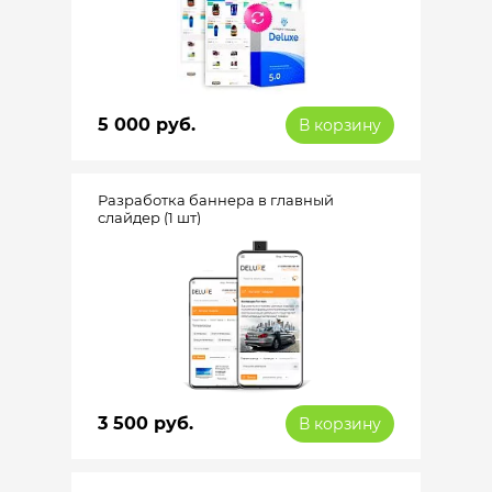
5 000 руб.
В корзину
Разработка баннера в главный
слайдер (1 шт)
3 500 руб.
В корзину