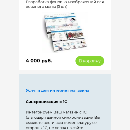
Разработка фоновых изображений для
верхнего меню (5 шт)
4 000 руб.
В корзину
Услуги для интернет магазина
Синхронизация с 1С
Интегрируем Ваш магазин с 1С,
благодаря данной синхронизации Вы
сможете вести всю номенклатуру со
стороны 1С, не делая на сайте