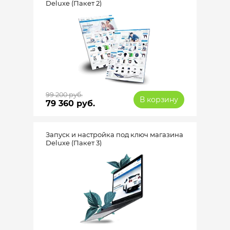
Deluxe (Пакет 2)
99 200 руб.
В корзину
79 360 руб.
Запуск и настройка под ключ магазина
Deluxe (Пакет 3)