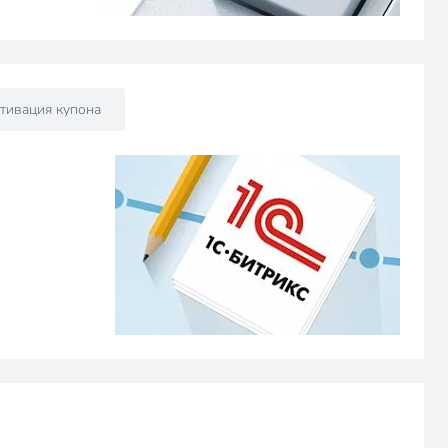
ктивация купона